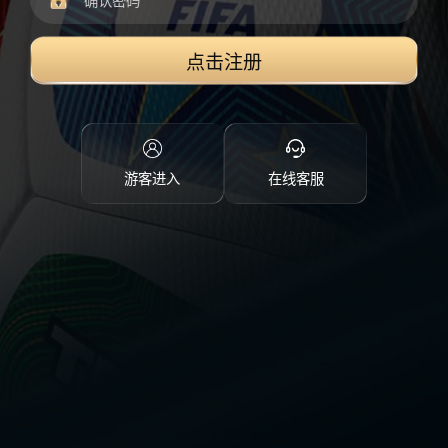
点击注册
游客进入
在线客服