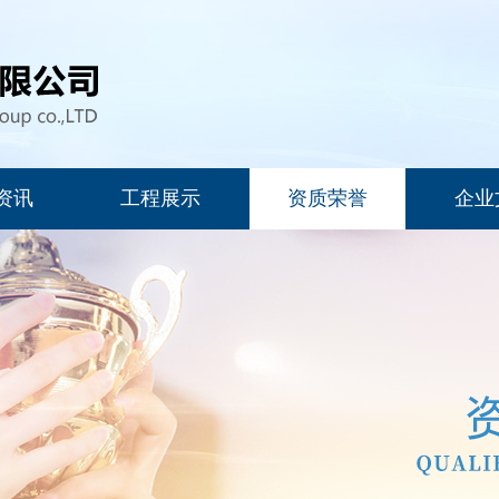
资讯
工程展示
资质荣誉
企业