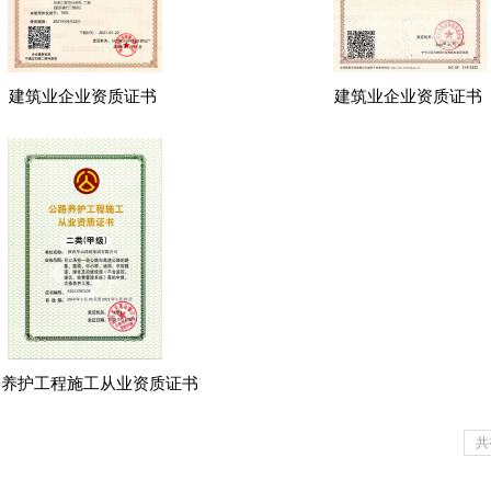
建筑业企业资质证书
建筑业企业资质证书
路养护工程施工从业资质证书
共