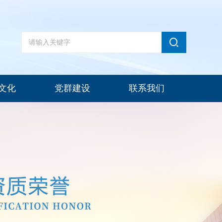
文化
党群建设
联系我们