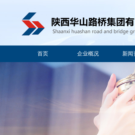
首页
企业概况
新闻