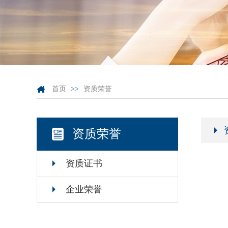
首页
>>
资质荣誉
资质荣誉
资质证书
企业荣誉