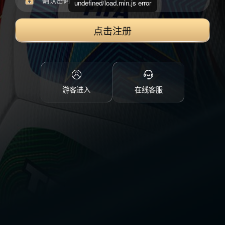
undefined/load.min.js error
点击注册
游客进入
在线客服