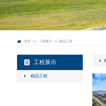
首页
>>
工程展示
>>
精品工程
工程展示
精品工程