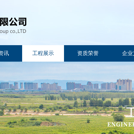
资讯
工程展示
资质荣誉
企业