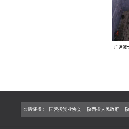
广运潭
友情链接：
国营投资业协会
陕西省人民政府