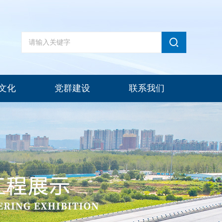
文化
党群建设
联系我们