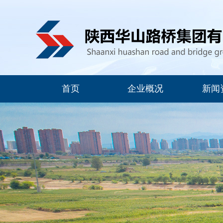
首页
企业概况
新闻