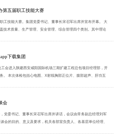
举办第五届职工技能大赛
五届职工技能大赛。集团党委书记、董事长宋召军出席并宣布开幕。 大
盖技术质量、生产管理、安全管理、综合管理四个类别。其中理论
项目现场实际，难度相当于二级建造师考试水平；实景考试是利用
对场景中的安全、质量、生产等问题和隐患进行准确识别，并提出解
app下载集团
省总工会进入陕建西安咸阳国际机场三期扩建工程总包项目经理部，开
服务。 本次体检包括心电图、X射线胸部正位片、腹部超声、肝功五
血糖、超敏C反应蛋白、静脉采血、核酸检测等多个项目，全方位了
包项目经理部会议室和流动体检车立即变成小型体检中心。参加体检
谈会
谈会，党委书记、董事长宋召军出席并讲话，会议由常务副总经理刘军
座谈会的目的、意义及要求，机关各部室负责人、各基层单位经理、
间建成百亿路桥的目标、战略意义等进行了再明确、再强调，并指出新时