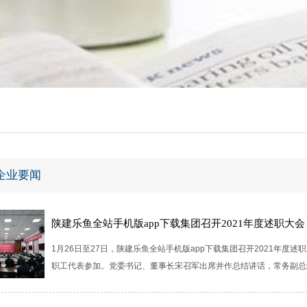
企业要闻
陕建乐鱼全站手机版app下载集团召开2021年度述职大会
1月26日至27日，陕建乐鱼全站手机版app下载集团召开2021年
职工代表参加。党委书记、董事长宋召军出席并作总结讲话，常务副总
海主持。 刘军涛要求，一是机关部室、基层单位要珍惜机会，务实述
方向，理清工作思路，再创新业绩；二是各职能部门、职工代表在评分