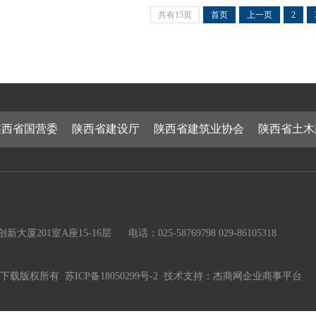
代背景下挑战和机遇并存，必须充分发挥“鲶鱼效应”和“马太效应”，
共有15页
首页
上一页
2
部职工要紧紧围绕
陕西省国营委
陕西省建设厅
陕西省建筑业协会
陕西省土
新大厦201室
A座15-16层 电话：025-58769798 029-86105318
机版app下载版权所有
苏ICP备18050299号-2
技术支持：
杰商网企业商事平台