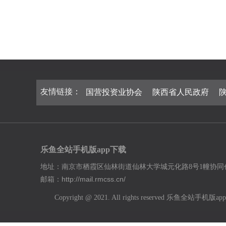
友情链接：
国营投资业协会
陕西省人民政府
乐鱼全站手机版app下载
地址：南京市栖霞区仙林街道仙林大学城元化路8号1幢协同创
邮箱：
http://mail.rmcss.cn/
Copyright @ 2021. All rights reserved 乐鱼全站手