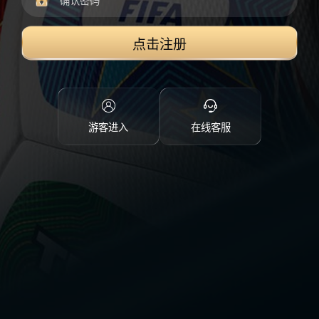
点击注册
游客进入
在线客服