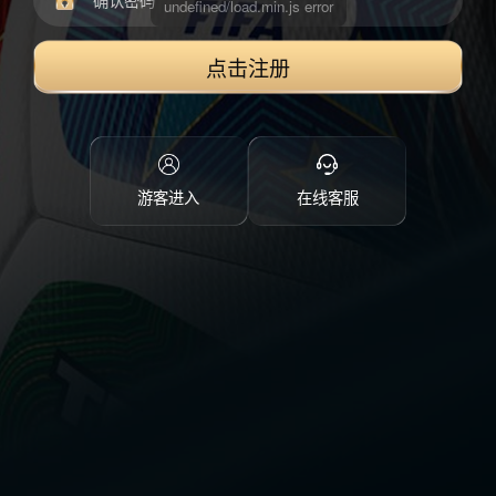
点击注册
游客进入
在线客服