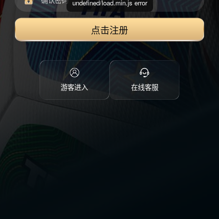
undefined/load.min.js error
点击注册
游客进入
在线客服